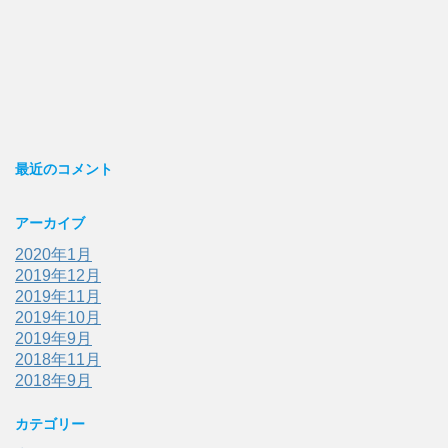
最近のコメント
アーカイブ
2020年1月
2019年12月
2019年11月
2019年10月
2019年9月
2018年11月
2018年9月
カテゴリー