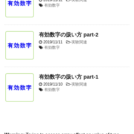
有効数字
有効数字の扱い方 part-2
2019/11/11
-
実験関連
有効数字
有効数字の扱い方 part-1
2019/11/10
-
実験関連
有効数字