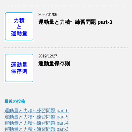
2020/01/06
運動量と力積~ 練習問題 part-3
2019/12/27
運動量保存則
最近の投稿
運動量と力積~ 練習問題 part-6
運動量と力積~ 練習問題 part-5
運動量と力積~ 練習問題 part-4
運動量と力積~ 練習問題 part-3