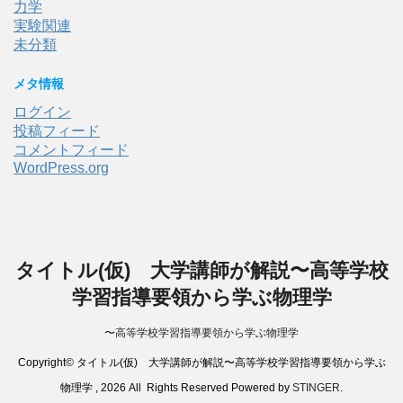
力学
実験関連
未分類
メタ情報
ログイン
投稿フィード
コメントフィード
WordPress.org
タイトル(仮) 大学講師が解説〜高等学校
学習指導要領から学ぶ物理学
〜高等学校学習指導要領から学ぶ物理学
Copyright© タイトル(仮) 大学講師が解説〜高等学校学習指導要領から学ぶ
物理学 , 2026 All Rights Reserved Powered by
STINGER
.