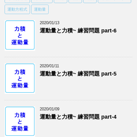
運動方程式
運動量
2020/01/13
運動量と力積~ 練習問題 part-6
2020/01/11
運動量と力積~ 練習問題 part-5
2020/01/09
運動量と力積~ 練習問題 part-4