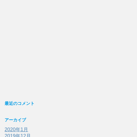
最近のコメント
アーカイブ
2020年1月
2019年12月