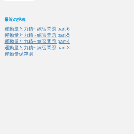
最近の投稿
運動量と力積~ 練習問題 part-6
運動量と力積~ 練習問題 part-5
運動量と力積~ 練習問題 part-4
運動量と力積~ 練習問題 part-3
運動量保存則