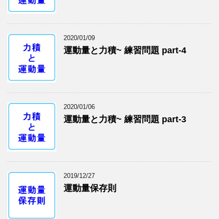
2020/01/09
運動量と力積~ 練習問題 part-4
2020/01/06
運動量と力積~ 練習問題 part-3
2019/12/27
運動量保存則