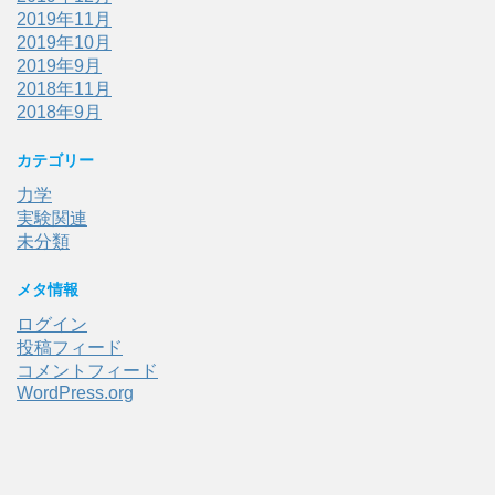
2019年11月
2019年10月
2019年9月
2018年11月
2018年9月
カテゴリー
力学
実験関連
未分類
メタ情報
ログイン
投稿フィード
コメントフィード
WordPress.org