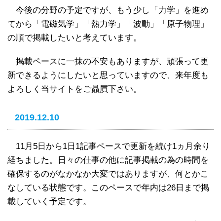
今後の分野の予定ですが、もう少し「力学」を進め
てから「電磁気学」「熱力学」「波動」「原子物理」
の順で掲載したいと考えています。
掲載ペースに一抹の不安もありますが、頑張って更
新できるようにしたいと思っていますので、来年度も
よろしく当サイトをご贔屓下さい。
2019.12.10
11月5日から1日1記事ペースで更新を続け1ヵ月余り
経ちました。日々の仕事の他に記事掲載の為の時間を
確保するのがなかなか大変ではありますが、何とかこ
なしている状態です。このペースで年内は26日まで掲
載していく予定です。