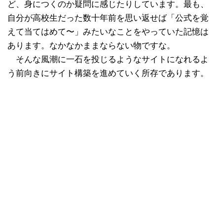
ど、身につくのか疑問に感じたりしています。最も、
自分が高校生だった数十年前を思い返せば「公式を覚
えて当てはめて〜」みたいなことをやっていた記憶は
あります。なかなかままならない物ですな。
そんな風潮に一石を投じるようなサイトになれるよ
う前向きにサイト構築を進めていく所存であります。