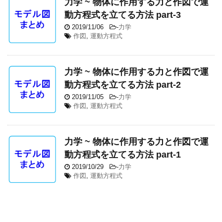
力学 ~ 物体に作用する力と作図で運
動方程式を立てる方法 part-3
2019/11/06
-
力学
作図
,
運動方程式
力学 ~ 物体に作用する力と作図で運
動方程式を立てる方法 part-2
2019/11/05
-
力学
作図
,
運動方程式
力学 ~ 物体に作用する力と作図で運
動方程式を立てる方法 part-1
2019/10/29
-
力学
作図
,
運動方程式