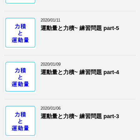
2020/01/11
運動量と力積~ 練習問題 part-5
2020/01/09
運動量と力積~ 練習問題 part-4
2020/01/06
運動量と力積~ 練習問題 part-3