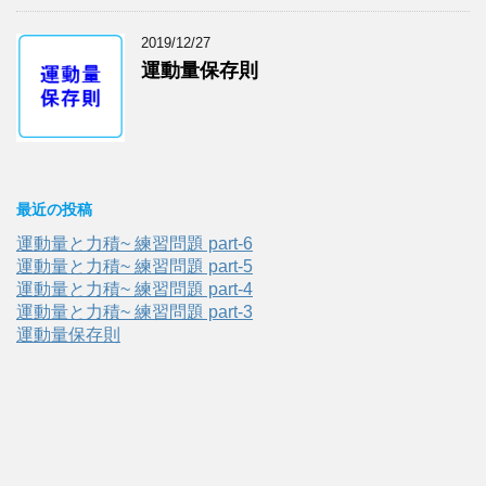
2019/12/27
運動量保存則
最近の投稿
運動量と力積~ 練習問題 part-6
運動量と力積~ 練習問題 part-5
運動量と力積~ 練習問題 part-4
運動量と力積~ 練習問題 part-3
運動量保存則