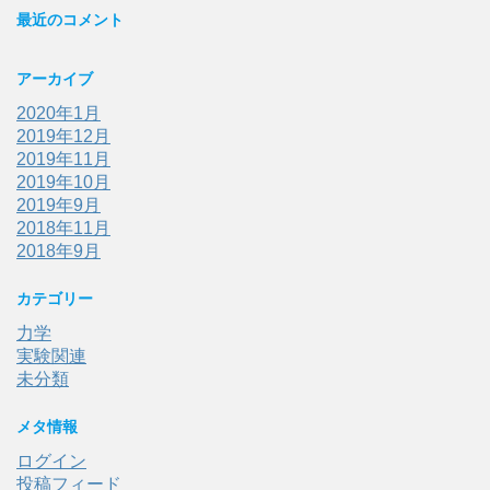
最近のコメント
アーカイブ
2020年1月
2019年12月
2019年11月
2019年10月
2019年9月
2018年11月
2018年9月
カテゴリー
力学
実験関連
未分類
メタ情報
ログイン
投稿フィード