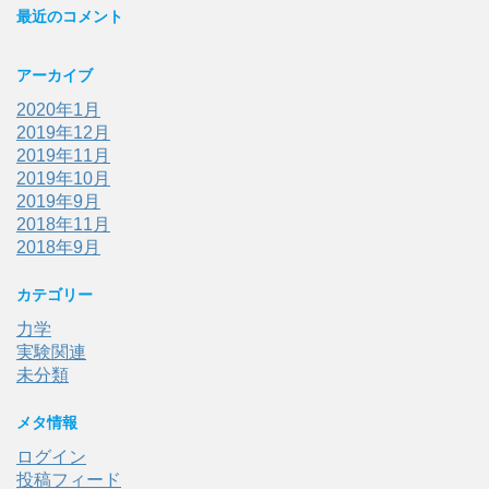
最近のコメント
アーカイブ
2020年1月
2019年12月
2019年11月
2019年10月
2019年9月
2018年11月
2018年9月
カテゴリー
力学
実験関連
未分類
メタ情報
ログイン
投稿フィード