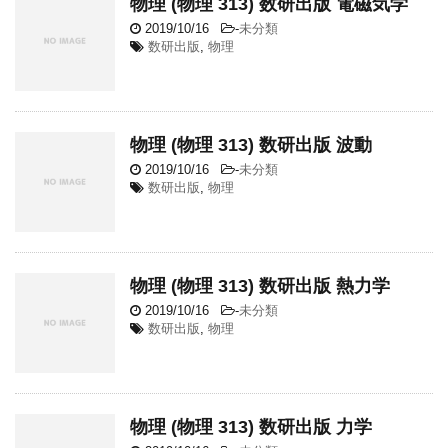
物理 (物理 313) 数研出版 電磁気学
2019/10/16
-
未分類
数研出版
,
物理
物理 (物理 313) 数研出版 波動
2019/10/16
-
未分類
数研出版
,
物理
物理 (物理 313) 数研出版 熱力学
2019/10/16
-
未分類
数研出版
,
物理
物理 (物理 313) 数研出版 力学