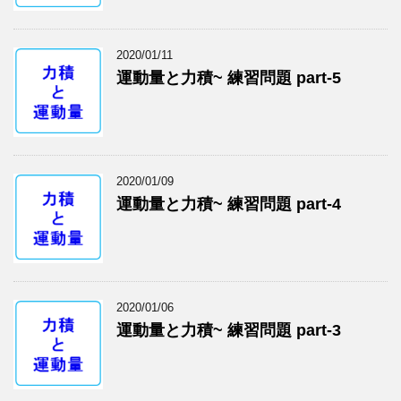
2020/01/11
運動量と力積~ 練習問題 part-5
2020/01/09
運動量と力積~ 練習問題 part-4
2020/01/06
運動量と力積~ 練習問題 part-3