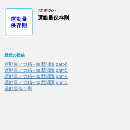
2019/12/27
運動量保存則
最近の投稿
運動量と力積~ 練習問題 part-6
運動量と力積~ 練習問題 part-5
運動量と力積~ 練習問題 part-4
運動量と力積~ 練習問題 part-3
運動量保存則