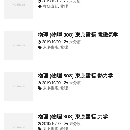
2019/10/16
-
未分類
数研出版
,
物理
物理 (物理 308) 東京書籍 電磁気学
2019/10/09
-
未分類
東京書籍
,
物理
物理 (物理 308) 東京書籍 熱力学
2019/10/09
-
未分類
東京書籍
,
物理
物理 (物理 308) 東京書籍 力学
2019/10/09
-
未分類
東京書籍
,
物理