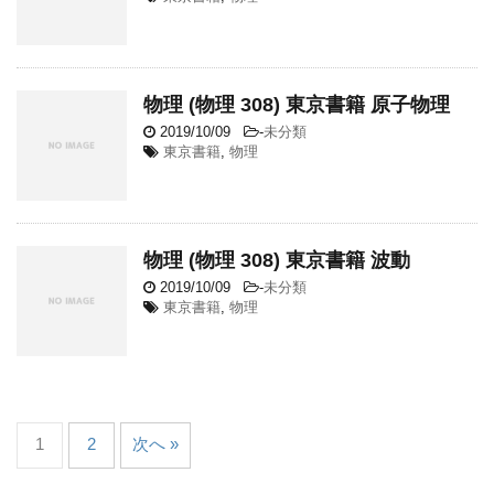
物理 (物理 308) 東京書籍 原子物理
2019/10/09
-
未分類
東京書籍
,
物理
物理 (物理 308) 東京書籍 波動
2019/10/09
-
未分類
東京書籍
,
物理
1
2
次へ »