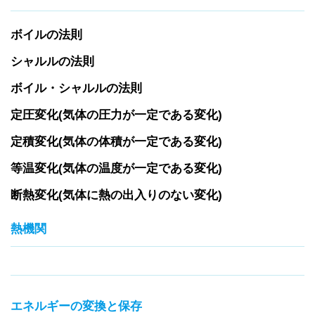
ボイルの法則
シャルルの法則
ボイル・シャルルの法則
定圧変化(気体の圧力が一定である変化)
定積変化(気体の体積が一定である変化)
等温変化(気体の温度が一定である変化)
断熱変化(気体に熱の出入りのない変化)
熱機関
エネルギーの変換と保存