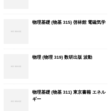
物理基礎 (物基 315) 啓林館 電磁気学
物理 (物理 319) 数研出版 波動
物理基礎 (物基 311) 東京書籍 エネル
ギー