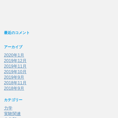
最近のコメント
アーカイブ
2020年1月
2019年12月
2019年11月
2019年10月
2019年9月
2018年11月
2018年9月
カテゴリー
力学
実験関連