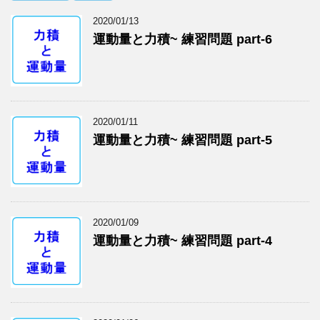
2020/01/13
運動量と力積~ 練習問題 part-6
2020/01/11
運動量と力積~ 練習問題 part-5
2020/01/09
運動量と力積~ 練習問題 part-4