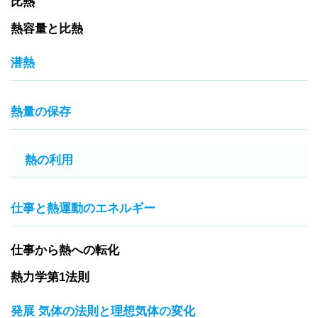
比熱
熱容量と比熱
潜熱
熱量の保存
熱の利用
仕事と熱運動のエネルギー
仕事から熱への転化
熱力学第1法則
発展 気体の法則と理想気体の変化