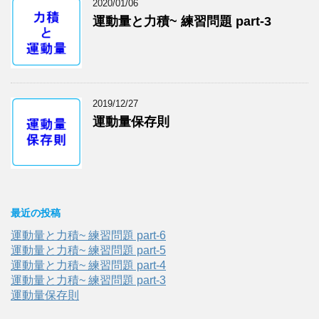
2020/01/06
運動量と力積~ 練習問題 part-3
2019/12/27
運動量保存則
最近の投稿
運動量と力積~ 練習問題 part-6
運動量と力積~ 練習問題 part-5
運動量と力積~ 練習問題 part-4
運動量と力積~ 練習問題 part-3
運動量保存則