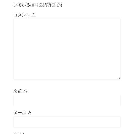
いている欄は必須項目です
コメント
※
名前
※
メール
※