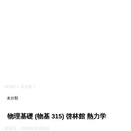
HOME
>
未分類
>
未分類
物理基礎 (物基 315) 啓林館 熱力学
更新日：
2019年10月9日