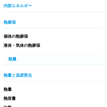
内部エネルギー
熱膨張
個体の熱膨張
液体・気体の熱膨張
熱量
熱量と温度変化
熱量
熱容量