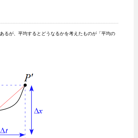
あるが、平均するとどうなるかを考えたものが「平均の