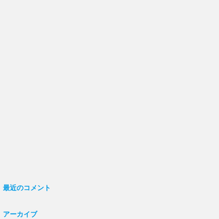
最近のコメント
アーカイブ