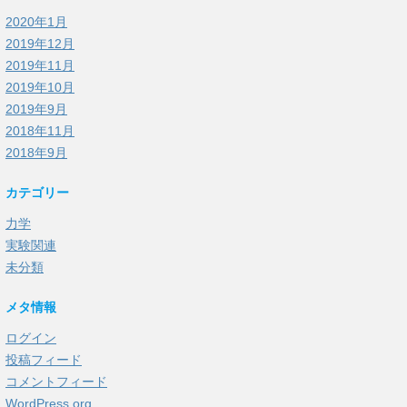
2020年1月
2019年12月
2019年11月
2019年10月
2019年9月
2018年11月
2018年9月
カテゴリー
力学
実験関連
未分類
メタ情報
ログイン
投稿フィード
コメントフィード
WordPress.org