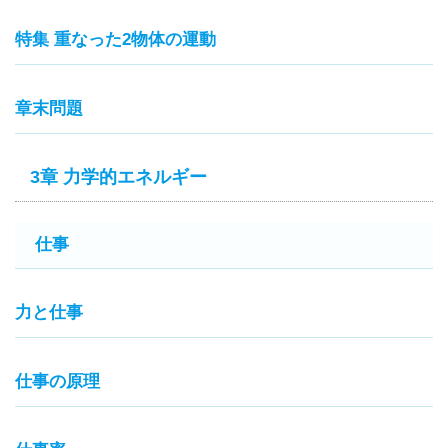
特集 重なった2物体の運動
章末問題
3章 力学的エネルギー
仕事
力と仕事
仕事の原理