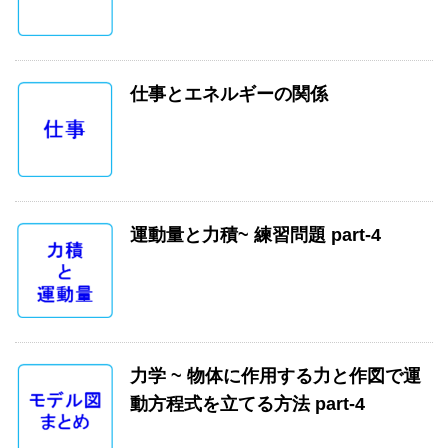
仕事とエネルギーの関係
運動量と力積~ 練習問題 part-4
力学 ~ 物体に作用する力と作図で運
動方程式を立てる方法 part-4