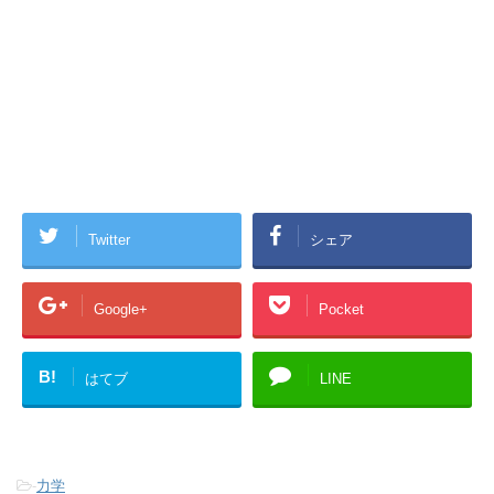
Twitter
シェア
Google+
Pocket
B!
はてブ
LINE
-
力学