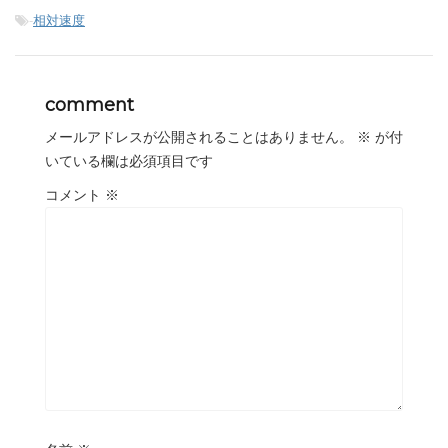
-
相対速度
comment
メールアドレスが公開されることはありません。
※
が付
いている欄は必須項目です
コメント
※