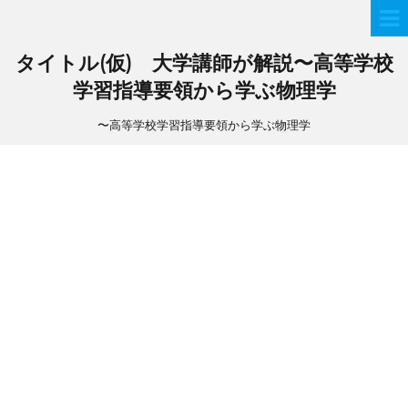
タイトル(仮) 大学講師が解説〜高等学校
学習指導要領から学ぶ物理学
〜高等学校学習指導要領から学ぶ物理学