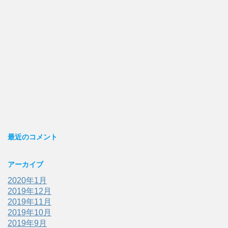
最近のコメント
アーカイブ
2020年1月
2019年12月
2019年11月
2019年10月
2019年9月