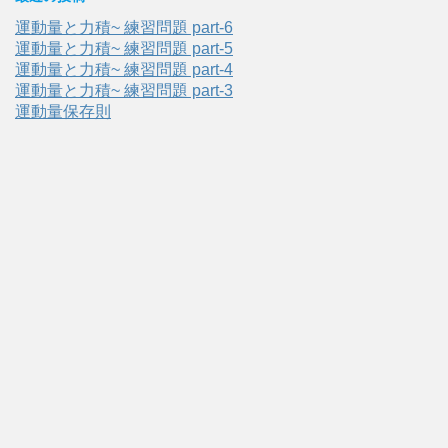
運動量と力積~ 練習問題 part-6
運動量と力積~ 練習問題 part-5
運動量と力積~ 練習問題 part-4
運動量と力積~ 練習問題 part-3
運動量保存則