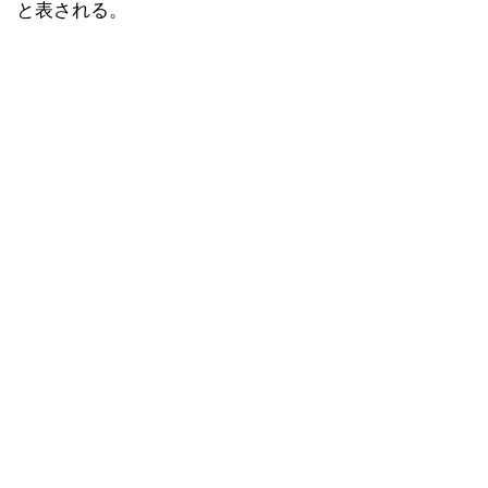
と表される。