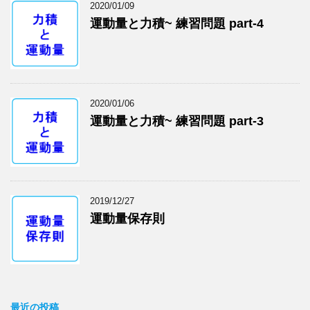
2020/01/09
運動量と力積~ 練習問題 part-4
2020/01/06
運動量と力積~ 練習問題 part-3
2019/12/27
運動量保存則
最近の投稿