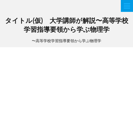
タイトル(仮) 大学講師が解説〜高等学校
学習指導要領から学ぶ物理学
〜高等学校学習指導要領から学ぶ物理学