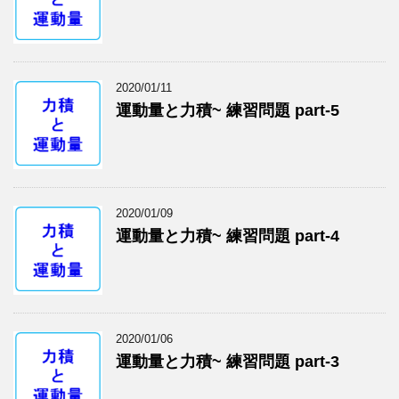
2020/01/11
運動量と力積~ 練習問題 part-5
2020/01/09
運動量と力積~ 練習問題 part-4
2020/01/06
運動量と力積~ 練習問題 part-3