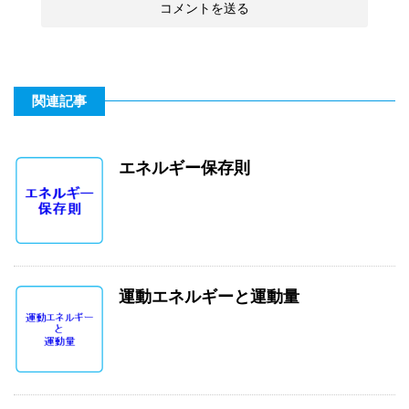
関連記事
エネルギー保存則
運動エネルギーと運動量