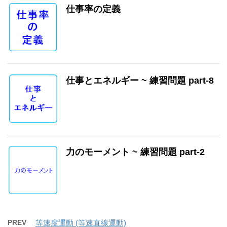
仕事率の定義
仕事とエネルギー ~ 練習問題 part-8
力のモーメント ~ 練習問題 part-2
PREV
等速度運動 (等速直線運動)