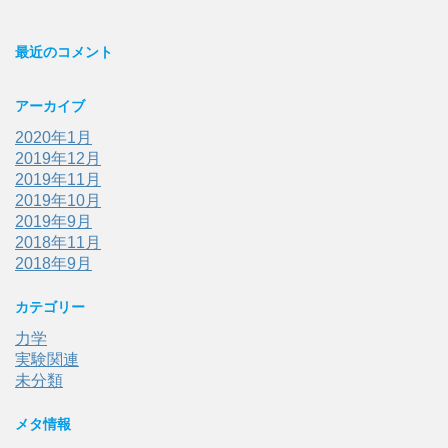
最近のコメント
アーカイブ
2020年1月
2019年12月
2019年11月
2019年10月
2019年9月
2018年11月
2018年9月
カテゴリー
力学
実験関連
未分類
メタ情報