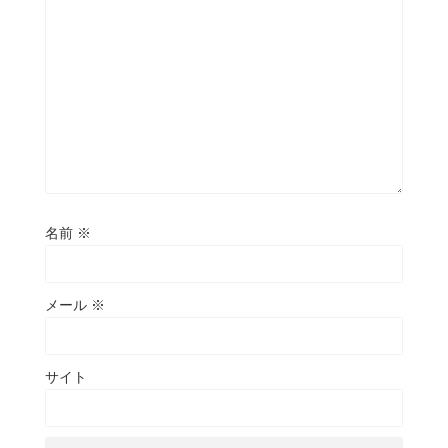
名前
※
メール
※
サイト