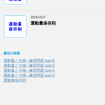
2019/12/27
運動量保存則
最近の投稿
運動量と力積~ 練習問題 part-6
運動量と力積~ 練習問題 part-5
運動量と力積~ 練習問題 part-4
運動量と力積~ 練習問題 part-3
運動量保存則