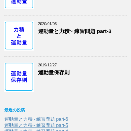
2020/01/06
運動量と力積~ 練習問題 part-3
2019/12/27
運動量保存則
最近の投稿
運動量と力積~ 練習問題 part-6
運動量と力積~ 練習問題 part-5