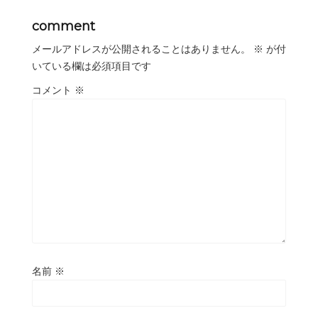
comment
メールアドレスが公開されることはありません。
※
が付
いている欄は必須項目です
コメント
※
名前
※