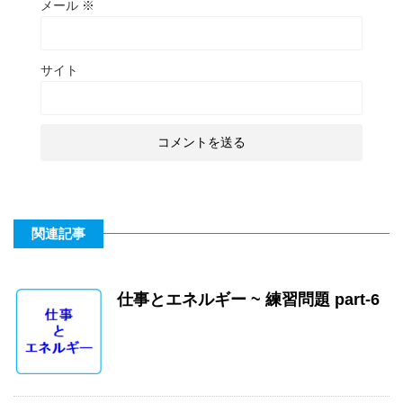
メール
※
サイト
関連記事
仕事とエネルギー ~ 練習問題 part-6