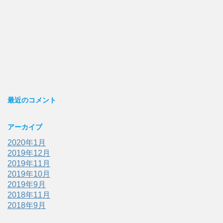
最近のコメント
アーカイブ
2020年1月
2019年12月
2019年11月
2019年10月
2019年9月
2018年11月
2018年9月