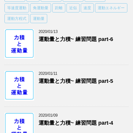
等速度運動
角運動量
距離
近似
速度
運動エネルギー
運動方程式
運動量
2020/01/13
運動量と力積~ 練習問題 part-6
2020/01/11
運動量と力積~ 練習問題 part-5
2020/01/09
運動量と力積~ 練習問題 part-4