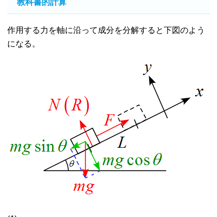
教科書的計算
作用する力を軸に沿って成分を分解すると下図のよう
になる。