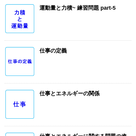
運動量と力積~ 練習問題 part-5
仕事の定義
仕事とエネルギーの関係