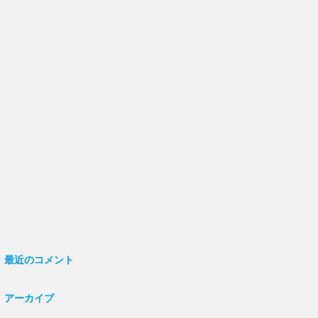
最近のコメント
アーカイブ